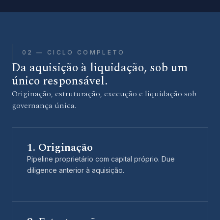
02 — CICLO COMPLETO
Da aquisição à liquidação, sob um
único responsável.
Originação, estruturação, execução e liquidação sob
governança única.
1. Originação
Pipeline proprietário com capital próprio. Due
diligence anterior à aquisição.