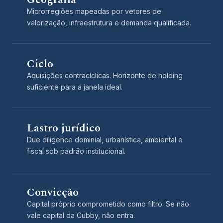
Microrregiões mapeadas por vetores de
valorização, infraestrutura e demanda qualificada.
Ciclo
Aquisições contracíclicas. Horizonte de holding
suficiente para a janela ideal.
Lastro jurídico
Due diligence dominial, urbanística, ambiental e
fiscal sob padrão institucional.
Convicção
Capital próprio comprometido como filtro. Se não
vale capital da Cubby, não entra.