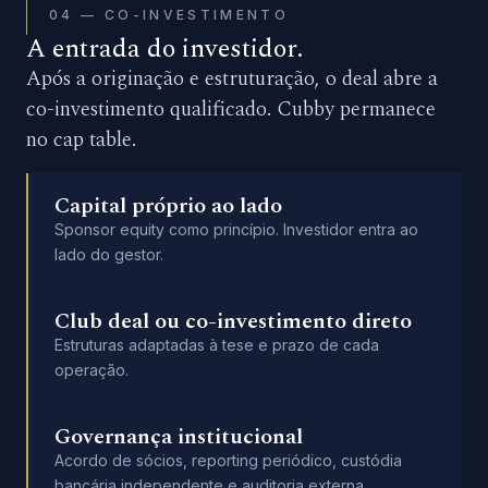
04 — CO-INVESTIMENTO
A entrada do investidor.
Após a originação e estruturação, o deal abre a
co-investimento qualificado. Cubby permanece
no cap table.
Capital próprio ao lado
Sponsor equity como princípio. Investidor entra ao
lado do gestor.
Club deal ou co-investimento direto
Estruturas adaptadas à tese e prazo de cada
operação.
Governança institucional
Acordo de sócios, reporting periódico, custódia
bancária independente e auditoria externa.