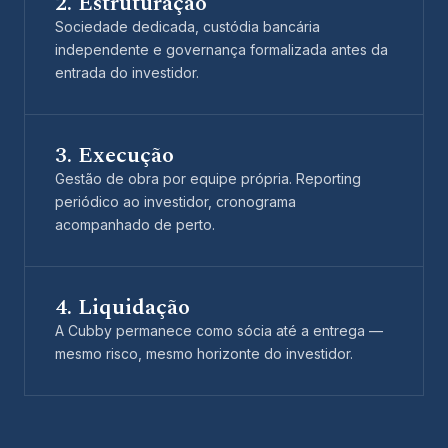
2. Estruturação
Sociedade dedicada, custódia bancária
independente e governança formalizada antes da
entrada do investidor.
3. Execução
Gestão de obra por equipe própria. Reporting
periódico ao investidor, cronograma
acompanhado de perto.
4. Liquidação
A Cubby permanece como sócia até a entrega —
mesmo risco, mesmo horizonte do investidor.