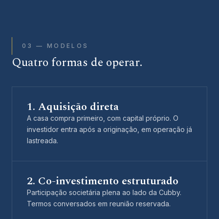
03 — MODELOS
Quatro formas de operar.
1. Aquisição direta
A casa compra primeiro, com capital próprio. O
investidor entra após a originação, em operação já
lastreada.
2. Co-investimento estruturado
Participação societária plena ao lado da Cubby.
Termos conversados em reunião reservada.