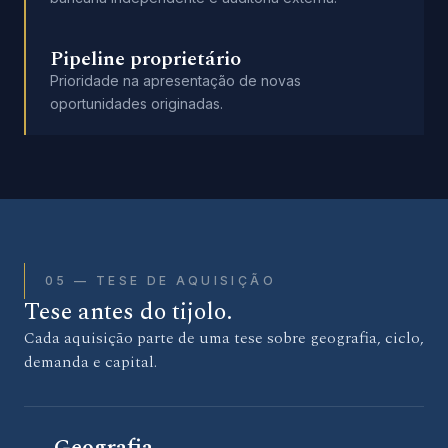
Pipeline proprietário
Prioridade na apresentação de novas
oportunidades originadas.
05 — TESE DE AQUISIÇÃO
Tese antes do tijolo.
Cada aquisição parte de uma tese sobre geografia, ciclo,
demanda e capital.
Geografia