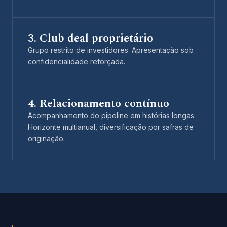
3. Club deal proprietário
Grupo restrito de investidores. Apresentação sob
confidencialidade reforçada.
4. Relacionamento contínuo
Acompanhamento do pipeline em histórias longas.
Horizonte multianual, diversificação por safras de
originação.