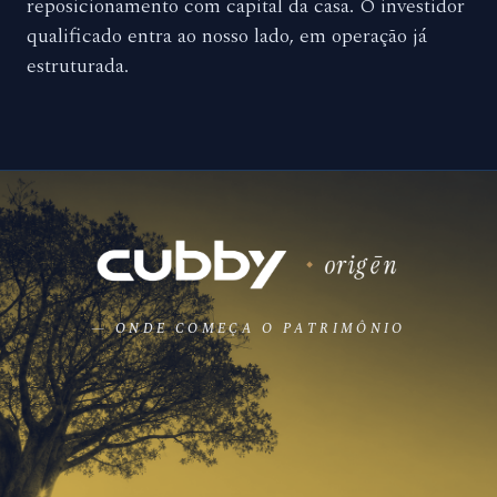
reposicionamento com capital da casa. O investidor
qualificado entra ao nosso lado, em operação já
estruturada.
— ONDE COMEÇA O PATRIMÔNIO