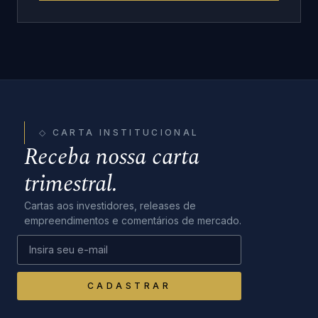
◇ CARTA INSTITUCIONAL
Receba nossa carta
trimestral.
Cartas aos investidores, releases de
empreendimentos e comentários de mercado.
CADASTRAR