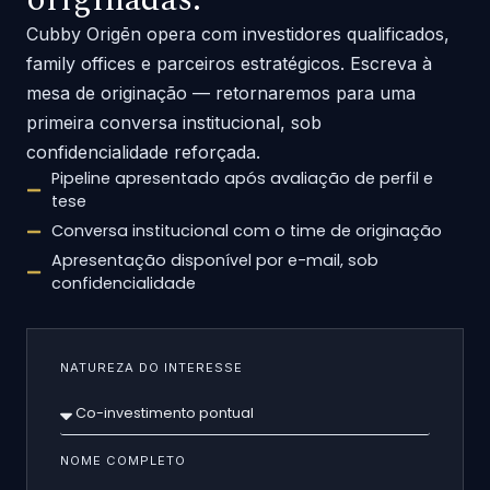
Cubby Origēn opera com investidores qualificados,
family offices e parceiros estratégicos. Escreva à
mesa de originação — retornaremos para uma
primeira conversa institucional, sob
confidencialidade reforçada.
Pipeline apresentado após avaliação de perfil e
tese
Conversa institucional com o time de originação
Apresentação disponível por e-mail, sob
confidencialidade
NATUREZA DO INTERESSE
NOME COMPLETO