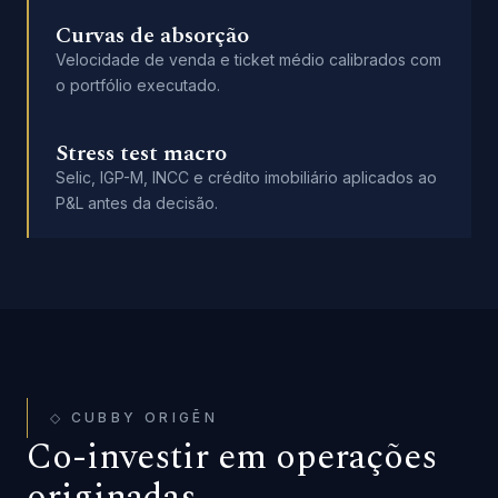
Curvas de absorção
Velocidade de venda e ticket médio calibrados com
o portfólio executado.
Stress test macro
Selic, IGP-M, INCC e crédito imobiliário aplicados ao
P&L antes da decisão.
◇ CUBBY ORIGĒN
Co-investir em operações
originadas.