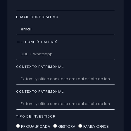
E-MAIL CORPORATIVO
TELEFONE (COM DDD)
CONTEXTO PATRIMONIAL
CONTEXTO PATRIMONIAL
TIPO DE INVESTIDOR
PF QUALIFICADA
GESTORA
FAMILY OFFICE