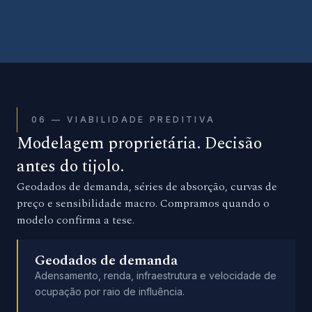
06 — VIABILIDADE PREDITIVA
Modelagem proprietária. Decisão
antes do tijolo.
Geodados de demanda, séries de absorção, curvas de
preço e sensibilidade macro. Compramos quando o
modelo confirma a tese.
Geodados de demanda
Adensamento, renda, infraestrutura e velocidade de
ocupação por raio de influência.