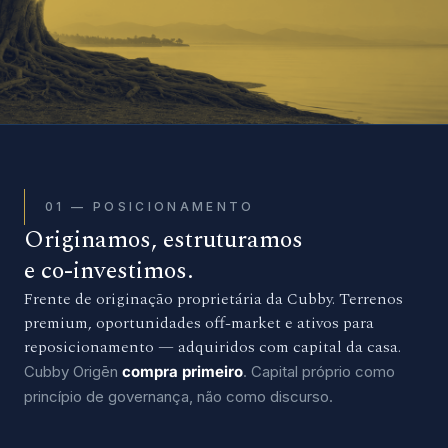
01 — POSICIONAMENTO
Originamos, estruturamos
e co-investimos.
Frente de originação proprietária da Cubby. Terrenos
premium, oportunidades off-market e ativos para
reposicionamento — adquiridos com capital da casa.
Cubby Origēn
compra primeiro
. Capital próprio como
princípio de governança, não como discurso.