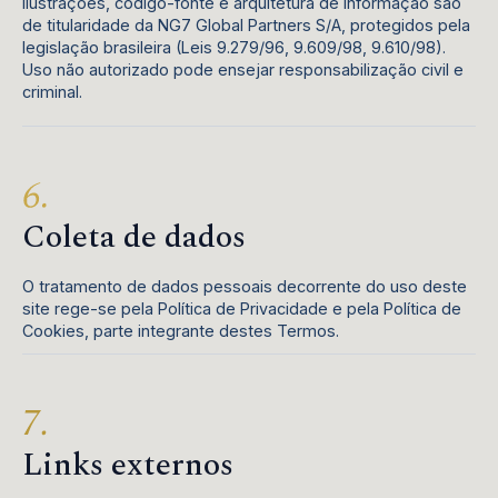
ilustrações, código-fonte e arquitetura de informação são
de titularidade da NG7 Global Partners S/A, protegidos pela
legislação brasileira (Leis 9.279/96, 9.609/98, 9.610/98).
Uso não autorizado pode ensejar responsabilização civil e
criminal.
Coleta de dados
O tratamento de dados pessoais decorrente do uso deste
site rege-se pela Política de Privacidade e pela Política de
Cookies, parte integrante destes Termos.
Links externos