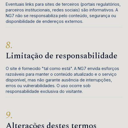
Eventuais links para sites de terceiros (portais regulatórios,
parceiros institucionais, redes sociais) são informativos. A
NG7 não se responsabiliza pelo conteúdo, segurança ou
disponibilidade de endereços externos.
Limitação de responsabilidade
O site é fornecido "tal como está". A NG7 envida esforços
razoáveis para manter o conteúdo atualizado e o serviço
disponível, mas não garante ausência de interrupções,
erros ou vulnerabilidades. O uso ocorre sob
responsabilidade exclusiva do visitante.
Alterações destes termos