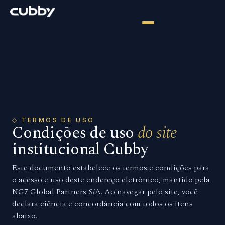
◇ TERMOS DE USO
Condições de uso
do site
institucional Cubby
Este documento estabelece os termos e condições para
o acesso e uso deste endereço eletrônico, mantido pela
NG7 Global Partners S/A. Ao navegar pelo site, você
declara ciência e concordância com todos os itens
abaixo.