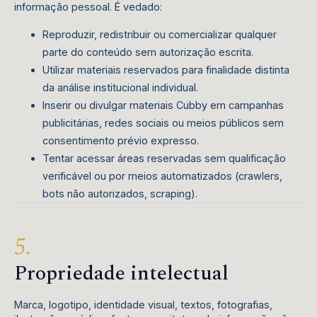
informação pessoal. É vedado:
Reproduzir, redistribuir ou comercializar qualquer
parte do conteúdo sem autorização escrita.
Utilizar materiais reservados para finalidade distinta
da análise institucional individual.
Inserir ou divulgar materiais Cubby em campanhas
publicitárias, redes sociais ou meios públicos sem
consentimento prévio expresso.
Tentar acessar áreas reservadas sem qualificação
verificável ou por meios automatizados (crawlers,
bots não autorizados, scraping).
Propriedade intelectual
Marca, logotipo, identidade visual, textos, fotografias,