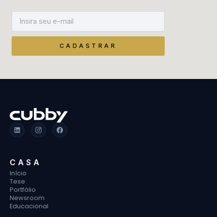
CADASTRAR
CASA
Início
Tese
Portfólio
Newsroom
Educacional