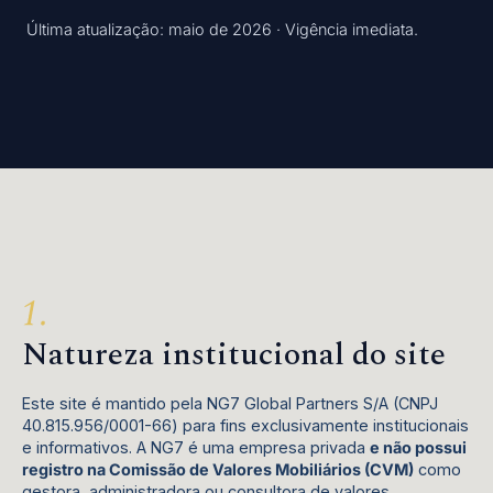
Última atualização: maio de 2026 · Vigência imediata.
Natureza institucional do site
Este site é mantido pela NG7 Global Partners S/A (CNPJ
40.815.956/0001-66) para fins exclusivamente institucionais
e informativos. A NG7 é uma empresa privada
e não possui
registro na Comissão de Valores Mobiliários (CVM)
como
gestora, administradora ou consultora de valores