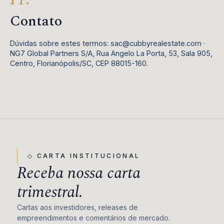
Contato
Dúvidas sobre estes termos: sac@cubbyrealestate.com ·
NG7 Global Partners S/A, Rua Angelo La Porta, 53, Sala 905,
Centro, Florianópolis/SC, CEP 88015-160.
◇ CARTA INSTITUCIONAL
Receba nossa carta
trimestral.
Cartas aos investidores, releases de
empreendimentos e comentários de mercado.