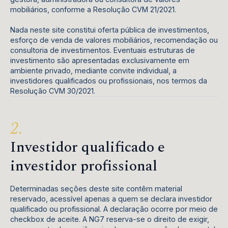
mobiliários, conforme a Resolução CVM 21/2021.
Nada neste site constitui oferta pública de investimentos,
esforço de venda de valores mobiliários, recomendação ou
consultoria de investimentos. Eventuais estruturas de
investimento são apresentadas exclusivamente em
ambiente privado, mediante convite individual, a
investidores qualificados ou profissionais, nos termos da
Resolução CVM 30/2021.
Investidor qualificado e
investidor profissional
Determinadas seções deste site contêm material
reservado, acessível apenas a quem se declara investidor
qualificado ou profissional. A declaração ocorre por meio de
checkbox de aceite. A NG7 reserva-se o direito de exigir,