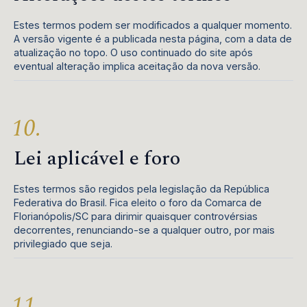
Estes termos podem ser modificados a qualquer momento.
A versão vigente é a publicada nesta página, com a data de
atualização no topo. O uso continuado do site após
eventual alteração implica aceitação da nova versão.
Lei aplicável e foro
Estes termos são regidos pela legislação da República
Federativa do Brasil. Fica eleito o foro da Comarca de
Florianópolis/SC para dirimir quaisquer controvérsias
decorrentes, renunciando-se a qualquer outro, por mais
privilegiado que seja.