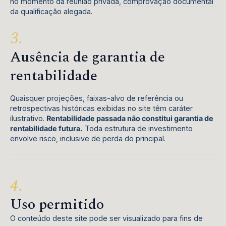
no momento da reunião privada, comprovação documental
da qualificação alegada.
Ausência de garantia de
rentabilidade
Quaisquer projeções, faixas-alvo de referência ou
retrospectivas históricas exibidas no site têm caráter
ilustrativo.
Rentabilidade passada não constitui garantia de
rentabilidade futura.
Toda estrutura de investimento
envolve risco, inclusive de perda do principal.
Uso permitido
O conteúdo deste site pode ser visualizado para fins de