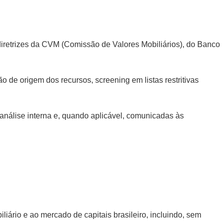
diretrizes da CVM (Comissão de Valores Mobiliários), do Banco
 de origem dos recursos, screening em listas restritivas
análise interna e, quando aplicável, comunicadas às
ário e ao mercado de capitais brasileiro, incluindo, sem