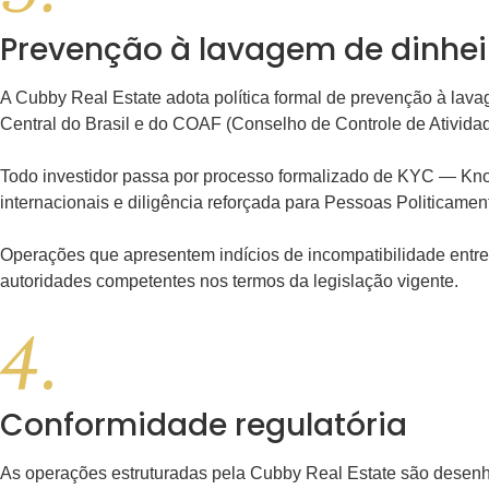
Prevenção à
lavagem de dinhei
A Cubby Real Estate adota política formal de prevenção à lava
Central do Brasil e do COAF (Conselho de Controle de Atividad
Todo investidor passa por processo formalizado de KYC — Know 
internacionais e diligência reforçada para Pessoas Politicamen
Operações que apresentem indícios de incompatibilidade entre
autoridades competentes nos termos da legislação vigente.
Conformidade
regulatória
As operações estruturadas pela Cubby Real Estate são desenha