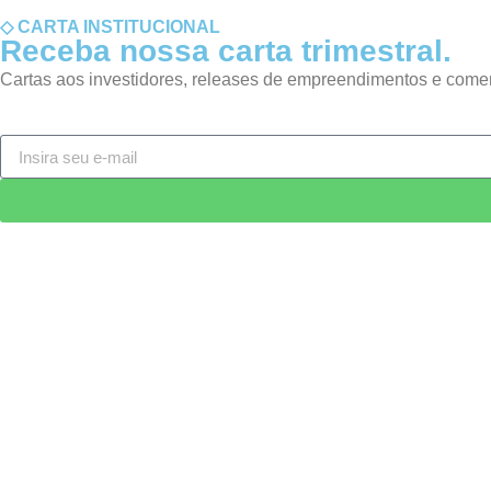
◇ CARTA INSTITUCIONAL
Receba nossa carta trimestral.
Cartas aos investidores, releases de empreendimentos e come