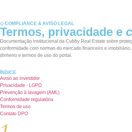
◇ COMPLIANCE & AVISO LEGAL
Termos, privacidade e
c
Documentação institucional da Cubby Real Estate sobre prote
conformidade com normas do mercado financeiro e imobiliário,
dinheiro e termos de uso do portal.
ÍNDICE
Aviso ao investidor
Privacidade · LGPD
Prevenção à lavagem (AML)
Conformidade regulatória
Termos de uso
Contato DPO