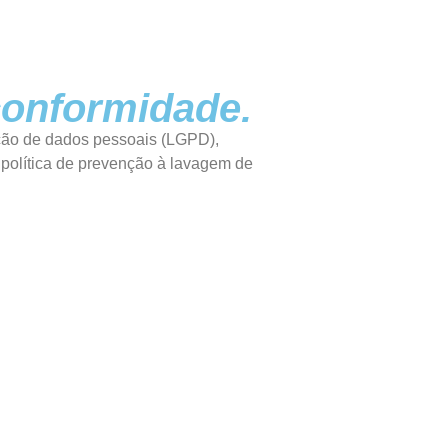
onformidade.
ção de dados pessoais (LGPD),
 política de prevenção à lavagem de