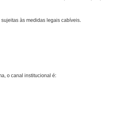
o sujeitas às medidas legais cabíveis.
 o canal institucional é: