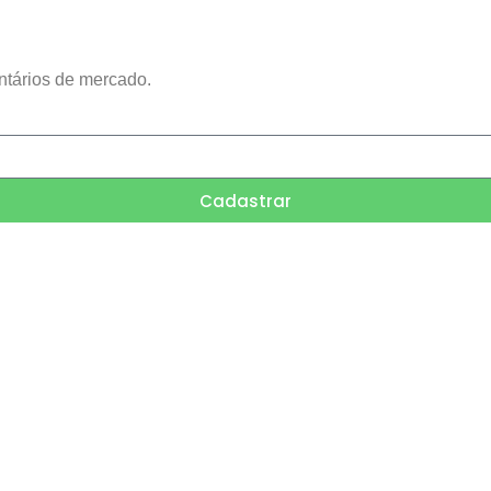
ntários de mercado.
Cadastrar