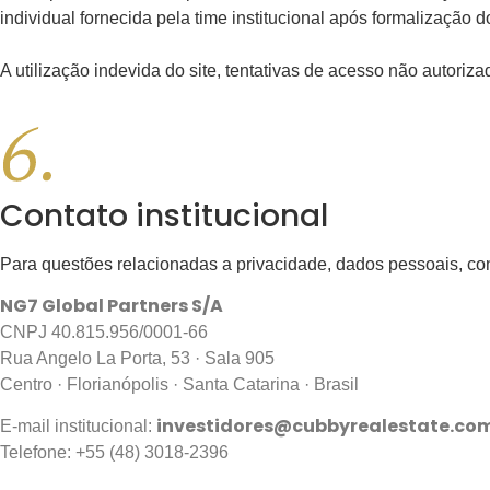
individual fornecida pela time institucional após formalização 
A utilização indevida do site, tentativas de acesso não autoriza
Contato
institucional
Para questões relacionadas a privacidade, dados pessoais, conf
NG7 Global Partners S/A
CNPJ 40.815.956/0001-66
Rua Angelo La Porta, 53 · Sala 905
Centro · Florianópolis · Santa Catarina · Brasil
investidores@cubbyrealestate.co
E-mail institucional:
Telefone: +55 (48) 3018-2396